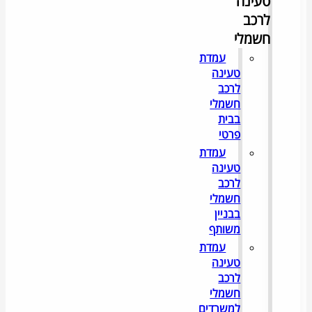
טעינה
לרכב
חשמלי
עמדת
טעינה
לרכב
חשמלי
בבית
פרטי
עמדת
טעינה
לרכב
חשמלי
בבניין
משותף
עמדת
טעינה
לרכב
חשמלי
למשרדים