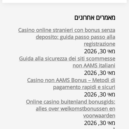
מאמרים אחרונים
Casino online stranieri con bonus senza
deposito: guida passo passo alla
registrazione
מאי 30, 2026
Guida alla sicurezza dei siti scommesse
non AAMS italiani
מאי 30, 2026
Casino non AAMS Bonus – Metodi di
pagamento rapidi e sicuri
מאי 30, 2026
Online casino buitenland bonusgids:
alles over welkomstbonussen en
voorwaarden
מאי 30, 2026