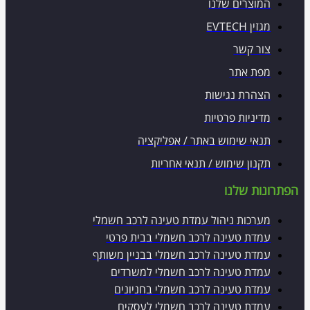
המוצרים שלנו
מגזין EVTECH
צור קשר
מפת אתר
הצהרת נגישות
מדיניות פרטיות
תנאי שימוש באתר / אפליקציה
תקנון שימוש / תנאי אחריות
הפתרונות שלנו
מערכות ניהול עמדת טעינה לרכב חשמלי
עמדת טעינה לרכב חשמלי בבית פרטי
עמדת טעינה לרכב חשמלי בבניין משותף
עמדת טעינה לרכב חשמלי למשרדים
עמדת טעינה לרכב חשמלי בחניונים
עמדת טעינה לרכב חשמלי לעסקים