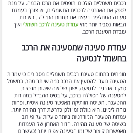
רכבים חשמליים הולכים ותופסים את מרכז הבמה. על מנת
לספק את האנרגיה לרכבים החשמליים, יש צורך בעמדת
טעינה המחליפה בעצם את תחנות התדלוק. בשורות
הבאות נסביר יותר מהי
עמדת טעינה לרכב חשמלי
ואיך
עובדת הטענת הרכב.
עמדת טעינה שמטעינה את הרכב
בחשמל לנסיעה
מומחים בתחום טעינת רכבים חשמליים מסבירים כי עמדות
הטעינה נועדו להטעין את הרכב כמה שיותר מהר, בחשמל
כמקור אנרגיה לנסיעה. ישנן שלושה שיטות מרכזיות
להטענה של הסוללה ברכב, על בסיס ההבדל במהירות
ההטענה. השיטה הוותיקה מאפשר טעינה איטית, ופחות
נוחה לימינו. היא גוזלת זמן ולכן נדרשת דרך מהירה יותר.
עמדות הטעינה המודרניות ביותר פועלות על פי רוב
בשיטה של טעינה מהירה. הדור האחרון של העמדות
מאפשרות קיצור של זמן הטעינה אפילו יותר (כעשרים