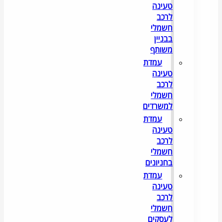
טעינה
לרכב
חשמלי
בבניין
משותף
עמדת
טעינה
לרכב
חשמלי
למשרדים
עמדת
טעינה
לרכב
חשמלי
בחניונים
עמדת
טעינה
לרכב
חשמלי
לעסקים