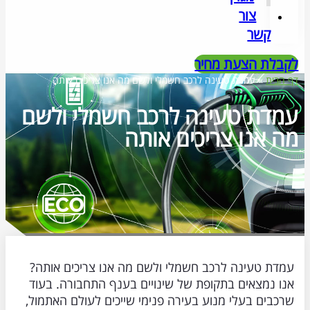
צור
קשר
לקבלת הצעת מחיר
דף הבית
»
עמדת טעינה לרכב חשמלי ולשם מה אנו צריכים אותה
עמדת טעינה לרכב חשמלי ולשם
מה אנו צריכים אותה
עמדת טעינה לרכב חשמלי ולשם מה אנו צריכים אותה?
אנו נמצאים בתקופת של שינויים בענף התחבורה. בעוד
שרכבים בעלי מנוע בעירה פנימי שייכים לעולם האתמול,