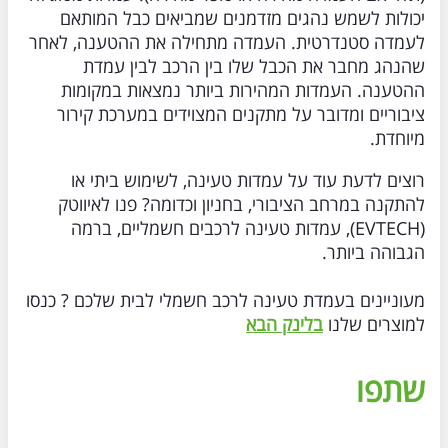
יכולות לשמש נהגים מזדמנים שמביאים כבל המותאם
לעמדה סטנדרטית. העמדה מתחילה את ההטענה, לאחר
שהנהג מחבר את הכבל שלו בין הרכב לבין עמדת
ההטענה. העמדות המהירות ביותר נמצאות במקומות
ציבוריים ומדובר על מתקנים המצוידים במערכת קירור
מיוחדת.
רוצים לדעת עוד על עמדות טעינה, לשימוש ביתי או
להתקנה במרחב הציבורי, בחניון וכדומה? פנו לאיווטק
(EVTECH), עמדות טעינה לרכבים חשמליים, ברמה
הגבוהה ביותר.
מעוניינים בעמדת טעינה לרכב חשמלי לבית שלכם ? כנסו
למוצרים שלנו
בלינק הבא
שתפו