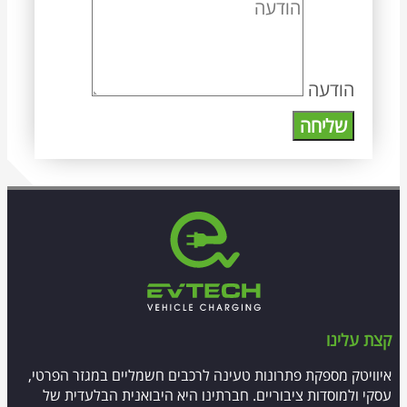
הודעה
שליחה
קצת עלינו
איוויטק מספקת פתרונות טעינה לרכבים חשמליים במגזר הפרטי,
עסקי ולמוסדות ציבוריים. חברתינו היא היבואנית הבלעדית של