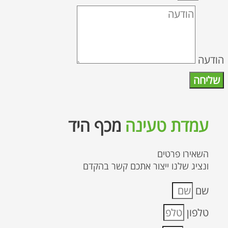
הודעה
שליחה
עמדת טעינה
מכף היד
השאירו פרטים
ונציג שלנו ייצור אתכם קשר בהקדם
שם
טלפון