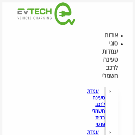
דלג
לתוכן
אודות
סוגי
עמדות
טעינה
לרכב
חשמלי
עמדת
טעינה
לרכב
חשמלי
בבית
פרטי
עמדת