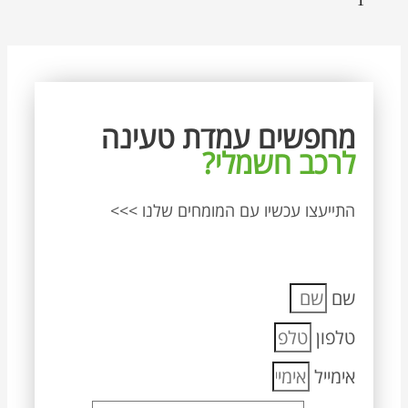
מחפשים עמדת טעינה
לרכב חשמלי?
התייעצו עכשיו עם המומחים שלנו >>>
שם
טלפון
אימייל