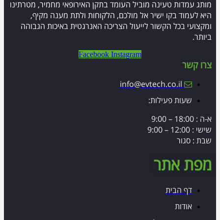
מותג עמדות טעינה מוביל העומד בתקן האירופאי מחמיר, מטרתינו
היא לעמוד בקו ישיר אל מולכם, הלקוחות ולתת מענה מקיף,
ומקצועי בכל הקשור לייעול הצריכה האנרגטית באיכות הגבוהה
ביותר.
Facebook
Instagram
צרו קשר
info@evtech.co.il
שעות פעילות:
א-ה : 18:00 – 9:00
שישי : 12:00 – 9:00
שבת : סגור
מפת אתר
דף הבית
אודות