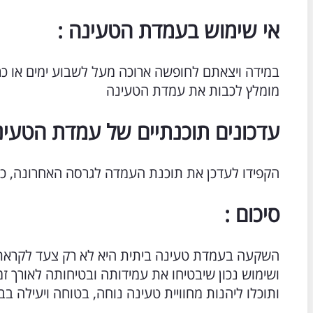
אי שימוש בעמדת הטעינה :
במידה ויצאתם לחופשה ארוכה מעל לשבוע ימים או כ
מומלץ לכבות את עמדת הטעינה
עדכונים תוכנתיים של עמדת הטעינ
הקפידו לעדכן את תוכנת העמדה לגרסה האחרונה, כד
סיכום :
השקעה בעמדת טעינה ביתית היא לא רק צעד לקראת 
ושימוש נכון שיבטיחו את עמידותה ובטיחותה לאורך זמ
ותוכלו ליהנות מחוויית טעינה נוחה, בטוחה ויעילה בב