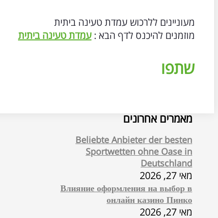
מעוניינים ללרכוש עמדת טעינה ביתית
מוזמנים להיכנס לדף הבא :
עמדת טעינה ביתית
שתפו
מאמרים אחרונים
Beliebte Anbieter der besten
Sportwetten ohne Oase in
Deutschland
מאי 27, 2026
Влияние оформления на выбор в
онлайн казино Пинко
מאי 27, 2026