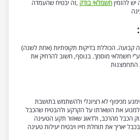
 יש להזמין
חשמלאי בודק
,זה יבטיח שהעמדה
ינה
ה קבועה. הכוללת בדיקות תקופתיות (אחת לשנה)
ת ע”י חשמלאי מוסמך. בנוסף, חשוב להרחיק את
 התחמצנות
ימנע מכיפוף לא רציונלי ולהשתמש בתושבת
די למנוע את השארתו על הקרקע ולהבטיח שהכבל
יתוק הכבל מהרכב, ולדאוג שאזור תקע הטעינה
בל יאריך את תוחלת חייו ויבטיח יעילות טעינה