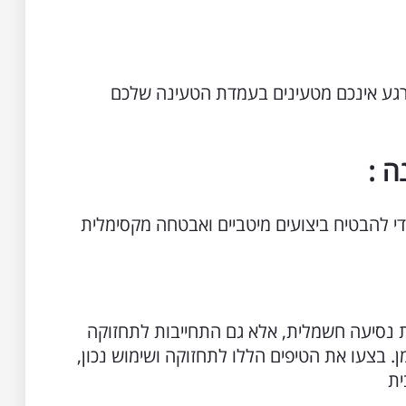
רגע אינכם מטעינים בעמדת הטעינה שלכם
ה :
י להבטיח ביצועים מיטביים ואבטחה מקסימלית
נסיעה חשמלית, אלא גם התחייבות לתחזוקה
ן. בצעו את הטיפים הללו לתחזוקה ושימוש נכון,
ית