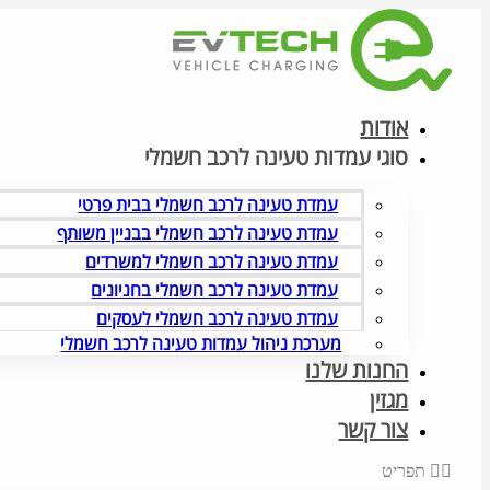
דלג
לתוכן
אודות
סוגי עמדות טעינה לרכב חשמלי
עמדת טעינה לרכב חשמלי בבית פרטי
עמדת טעינה לרכב חשמלי בבניין משותף
עמדת טעינה לרכב חשמלי למשרדים
עמדת טעינה לרכב חשמלי בחניונים
עמדת טעינה לרכב חשמלי לעסקים
מערכת ניהול עמדות טעינה לרכב חשמלי
החנות שלנו
מגזין
צור קשר
תפריט