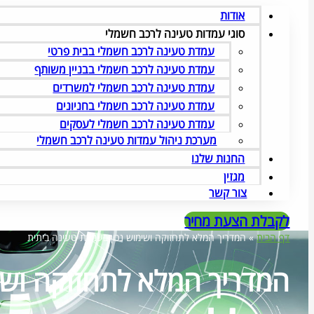
אודות
סוגי עמדות טעינה לרכב חשמלי
עמדת טעינה לרכב חשמלי בבית פרטי
עמדת טעינה לרכב חשמלי בבניין משותף
עמדת טעינה לרכב חשמלי למשרדים
עמדת טעינה לרכב חשמלי בחניונים
עמדת טעינה לרכב חשמלי לעסקים
מערכת ניהול עמדות טעינה לרכב חשמלי
החנות שלנו
מגזין
צור קשר
לקבלת הצעת מחיר
דף הבית
»
המדריך המלא לתחזוקה ושימוש נכון בעמדת טעינה ביתית
המדריך המלא לתחזוקה ושי