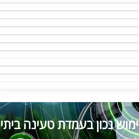
מוש נכון בעמדת טעינה ביתי